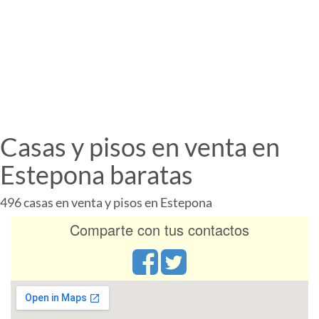
Casas y pisos en venta en
Estepona baratas
496 casas en venta y pisos en Estepona
Comparte con tus contactos