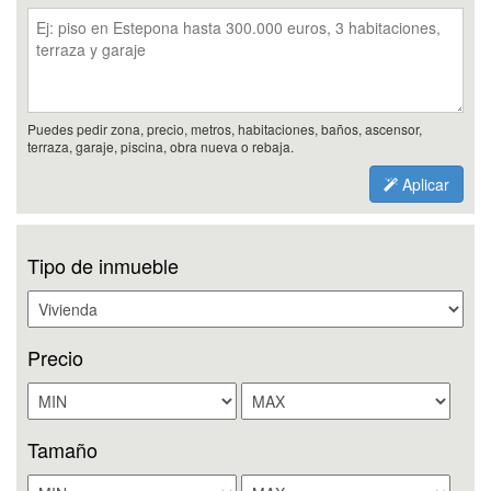
Puedes pedir zona, precio, metros, habitaciones, baños, ascensor,
terraza, garaje, piscina, obra nueva o rebaja.
Aplicar
Tipo de inmueble
Precio
Tamaño