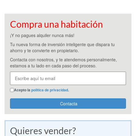
Compra una habitación
¡Y no pagues alquiler nunca más!
Tu nueva forma de inversión inteligente que dispara tu
ahorro y te convierte en propietario.
Contacta con nosotros, y te atendemos personalmente,
estamos a tu lado en cada paso del proceso.
Acepto la
politica de privacidad
.
Contacta
Quieres vender?