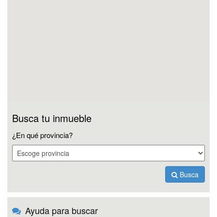
Busca tu inmueble
¿En qué provincia?
Busca
Ayuda para buscar