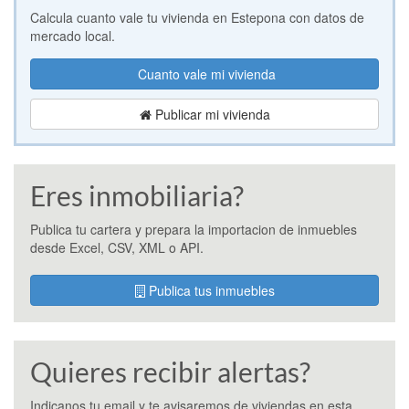
Calcula cuanto vale tu vivienda en Estepona con datos de
mercado local.
Cuanto vale mi vivienda
Publicar mi vivienda
Eres inmobiliaria?
Publica tu cartera y prepara la importacion de inmuebles
desde Excel, CSV, XML o API.
Publica tus inmuebles
Quieres recibir alertas?
Indicanos tu email y te avisaremos de viviendas en esta