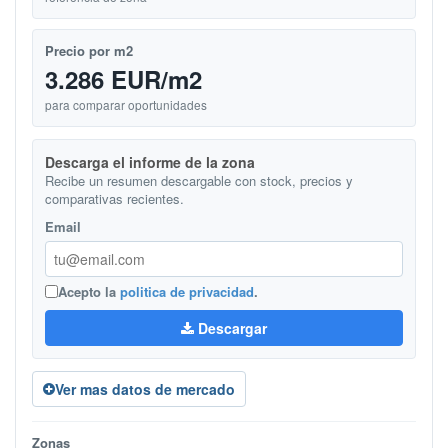
Precio por m2
3.286 EUR/m2
para comparar oportunidades
Descarga el informe de la zona
Recibe un resumen descargable con stock, precios y
comparativas recientes.
Email
Acepto la
politica de privacidad
.
Descargar
Ver mas datos de mercado
Zonas