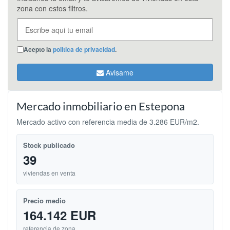
zona con estos filtros.
Acepto la
politica de privacidad
.
Avisame
Mercado inmobiliario en Estepona
Mercado activo con referencia media de 3.286 EUR/m2.
Stock publicado
39
viviendas en venta
Precio medio
164.142 EUR
referencia de zona