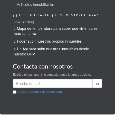
Artículos inmobiliarios
¿QUE TE GUSTARÍA QUE SE DESARROLLARA?
[Solo haz click]
> Mapa de temperatura para saber que vivienda es
más llamativa
> Poder subir nuestros propios inmuebles.
> Un Api para subir nuestros inmuebles desde
nuestro CRM
Contacta con nosotros
Escribe el mail aquí y te contactaremos lo antes posible.
Acepto la
politica de privacidad
.