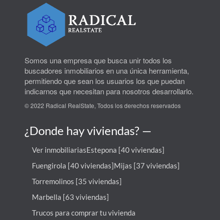
Somos una empresa que busca unir todos los
buscadores inmobiliarios en una única herramienta,
permitiendo que sean los usuarios los que puedan
indicarnos que necesitan para nosotros desarrollarlo.
© 2022 Radical RealState, Todos los derechos reservados
¿Donde hay viviendas? —
Ver inmobiliarias
Estepona [40 viviendas]
Fuengirola [40 viviendas]
Mijas [37 viviendas]
Torremolinos [35 viviendas]
Marbella [63 viviendas]
Trucos para comprar tu vivienda