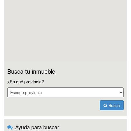
Busca tu inmueble
¿En qué provincia?
Busca
Ayuda para buscar