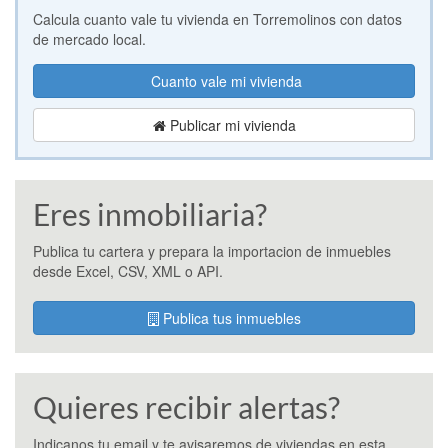
Calcula cuanto vale tu vivienda en Torremolinos con datos
de mercado local.
Cuanto vale mi vivienda
Publicar mi vivienda
Eres inmobiliaria?
Publica tu cartera y prepara la importacion de inmuebles
desde Excel, CSV, XML o API.
Publica tus inmuebles
Quieres recibir alertas?
Indicanos tu email y te avisaremos de viviendas en esta