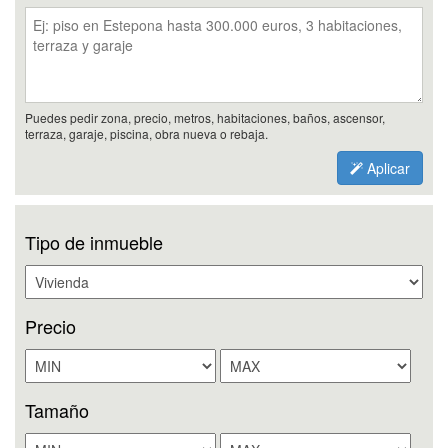
Puedes pedir zona, precio, metros, habitaciones, baños, ascensor,
terraza, garaje, piscina, obra nueva o rebaja.
Aplicar
Tipo de inmueble
Precio
Tamaño