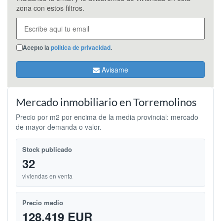
zona con estos filtros.
Acepto la
politica de privacidad
.
Avisame
Mercado inmobiliario en Torremolinos
Precio por m2 por encima de la media provincial: mercado
de mayor demanda o valor.
Stock publicado
32
viviendas en venta
Precio medio
128.419 EUR