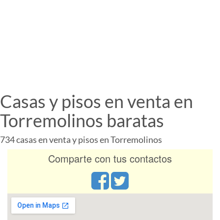
Casas y pisos en venta en
Torremolinos baratas
734 casas en venta y pisos en Torremolinos
Comparte con tus contactos