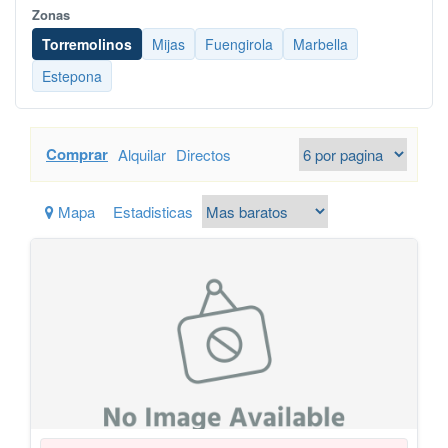
Zonas
Torremolinos
Mijas
Fuengirola
Marbella
Estepona
Comprar
Alquilar
Directos
Mapa
Estadisticas