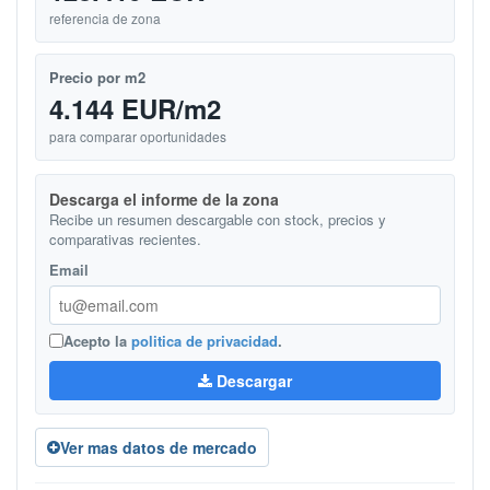
referencia de zona
Precio por m2
4.144 EUR/m2
para comparar oportunidades
Descarga el informe de la zona
Recibe un resumen descargable con stock, precios y
comparativas recientes.
Email
Acepto la
politica de privacidad
.
Descargar
Ver mas datos de mercado