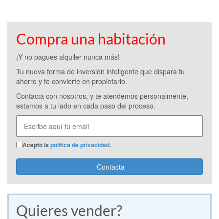
Compra una habitación
¡Y no pagues alquiler nunca más!
Tu nueva forma de inversión inteligente que dispara tu
ahorro y te convierte en propietario.
Contacta con nosotros, y te atendemos personalmente,
estamos a tu lado en cada paso del proceso.
Acepto la
politica de privacidad
.
Contacta
Quieres vender?