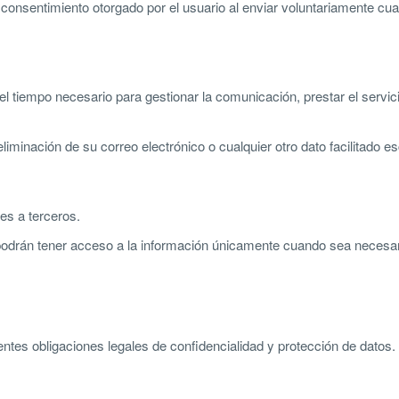
 consentimiento otorgado por el usuario al enviar voluntariamente cual
tiempo necesario para gestionar la comunicación, prestar el servicio
liminación de su correo electrónico o cualquier otro dato facilitado e
es a terceros.
odrán tener acceso a la información únicamente cuando sea necesari
tes obligaciones legales de confidencialidad y protección de datos.