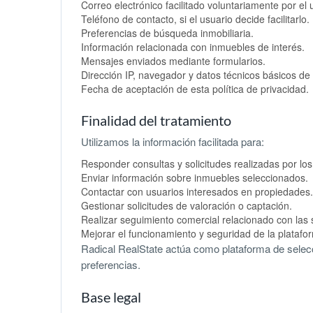
Correo electrónico facilitado voluntariamente por el 
Teléfono de contacto, si el usuario decide facilitarlo.
Preferencias de búsqueda inmobiliaria.
Información relacionada con inmuebles de interés.
Mensajes enviados mediante formularios.
Dirección IP, navegador y datos técnicos básicos de
Fecha de aceptación de esta política de privacidad.
Finalidad del tratamiento
Utilizamos la información facilitada para:
Responder consultas y solicitudes realizadas por los
Enviar información sobre inmuebles seleccionados.
Contactar con usuarios interesados en propiedades.
Gestionar solicitudes de valoración o captación.
Realizar seguimiento comercial relacionado con las s
Mejorar el funcionamiento y seguridad de la platafo
Radical RealState actúa como plataforma de sele
preferencias.
Base legal