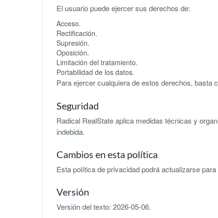
El usuario puede ejercer sus derechos de:
Acceso.
Rectificación.
Supresión.
Oposición.
Limitación del tratamiento.
Portabilidad de los datos.
Para ejercer cualquiera de estos derechos, basta c
Seguridad
Radical RealState aplica medidas técnicas y organi
indebida.
Cambios en esta política
Esta política de privacidad podrá actualizarse para
Versión
Versión del texto: 2026-05-06.