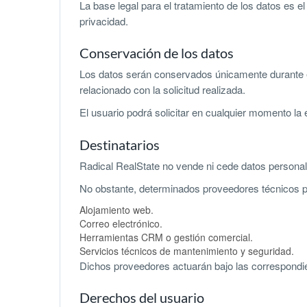
La base legal para el tratamiento de los datos es el
privacidad.
Conservación de los datos
Los datos serán conservados únicamente durante el 
relacionado con la solicitud realizada.
El usuario podrá solicitar en cualquier momento la e
Destinatarios
Radical RealState no vende ni cede datos personal
No obstante, determinados proveedores técnicos p
Alojamiento web.
Correo electrónico.
Herramientas CRM o gestión comercial.
Servicios técnicos de mantenimiento y seguridad.
Dichos proveedores actuarán bajo las correspondien
Derechos del usuario