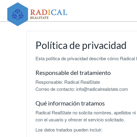
Política de privacidad
Esta política de privacidad describe cómo Radical R
Responsable del tratamiento
Responsable: Radical RealState
Correo de contacto: info@radicalrealstate.com
Qué información tratamos
Radical RealState no solicita nombres, apellidos 
con el usuario y ofrecer el servicio solicitado.
Los datos tratados pueden incluir: