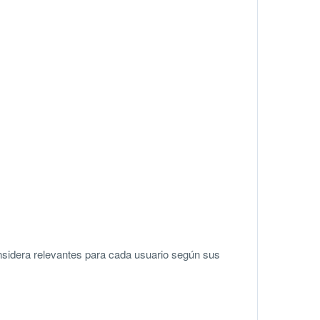
sidera relevantes para cada usuario según sus