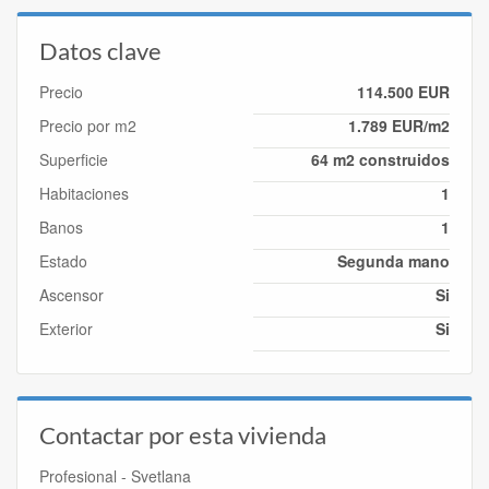
Datos clave
Precio
114.500 EUR
Precio por m2
1.789 EUR/m2
Superficie
64 m2 construidos
Habitaciones
1
Banos
1
Estado
Segunda mano
Ascensor
Si
Exterior
Si
Contactar por esta vivienda
Profesional - Svetlana