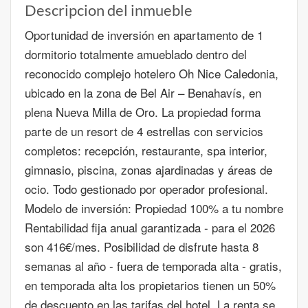
Descripcion del inmueble
Oportunidad de inversión en apartamento de 1
dormitorio totalmente amueblado dentro del
reconocido complejo hotelero Oh Nice Caledonia,
ubicado en la zona de Bel Air – Benahavís, en
plena Nueva Milla de Oro. La propiedad forma
parte de un resort de 4 estrellas con servicios
completos: recepción, restaurante, spa interior,
gimnasio, piscina, zonas ajardinadas y áreas de
ocio. Todo gestionado por operador profesional.
Modelo de inversión: Propiedad 100% a tu nombre
Rentabilidad fija anual garantizada - para el 2026
son 416€/mes. Posibilidad de disfrute hasta 8
semanas al año - fuera de temporada alta - gratis,
en temporada alta los propietarios tienen un 50%
de descuento en las tarifas del hotel. La renta se