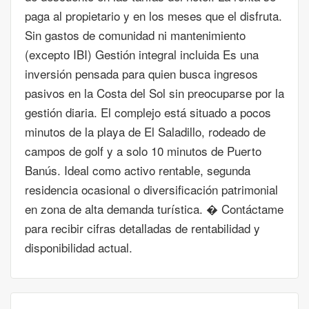
paga al propietario y en los meses que el disfruta.
Sin gastos de comunidad ni mantenimiento
(excepto IBI) Gestión integral incluida Es una
inversión pensada para quien busca ingresos
pasivos en la Costa del Sol sin preocuparse por la
gestión diaria. El complejo está situado a pocos
minutos de la playa de El Saladillo, rodeado de
campos de golf y a solo 10 minutos de Puerto
Banús. Ideal como activo rentable, segunda
residencia ocasional o diversificación patrimonial
en zona de alta demanda turística. � Contáctame
para recibir cifras detalladas de rentabilidad y
disponibilidad actual.