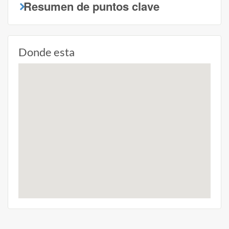
Resumen de puntos clave
Donde esta