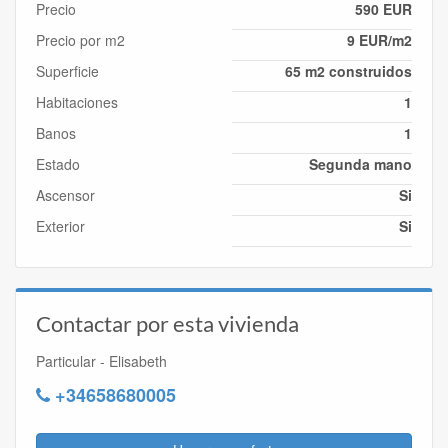
Precio
590 EUR
Precio por m2
9 EUR/m2
Superficie
65 m2 construidos
Habitaciones
1
Banos
1
Estado
Segunda mano
Ascensor
Si
Exterior
Si
Contactar por esta vivienda
Particular - Elisabeth
+34658680005