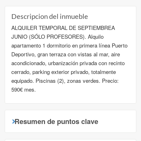
Descripcion del inmueble
ALQUILER TEMPORAL DE SEPTIEMBREA
JUNIO (SÓLO PROFESORES). Alquilo
apartamento 1 dormitorio en primera línea Puerto
Deportivo, gran terraza con vistas al mar, aire
acondicionado, urbanización privada con recinto
cerrado, parking exterior privado, totalmente
equipado. Piscinas (2), zonas verdes. Precio:
590€ mes.
Resumen de puntos clave