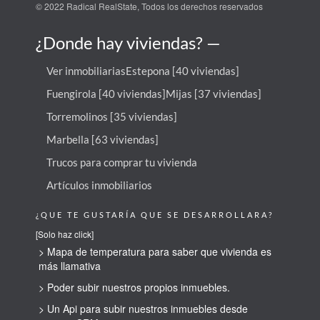
© 2022 Radical RealState, Todos los derechos reservados
¿Donde hay viviendas? —
Ver inmobiliarias
Estepona [40 viviendas]
Fuengirola [40 viviendas]
Mijas [37 viviendas]
Torremolinos [35 viviendas]
Marbella [63 viviendas]
Trucos para comprar tu vivienda
Artículos inmobiliarios
¿QUE TE GUSTARÍA QUE SE DESARROLLARA?
[Solo haz click]
> Mapa de temperatura para saber que vivienda es
más llamativa
> Poder subir nuestros propios inmuebles.
> Un Api para subir nuestros inmuebles desde