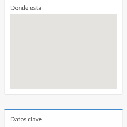
Donde esta
Datos clave