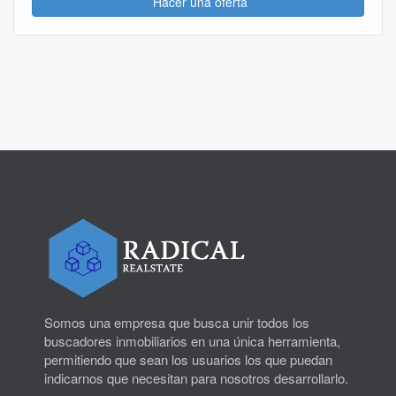
Hacer una oferta
Somos una empresa que busca unir todos los
buscadores inmobiliarios en una única herramienta,
permitiendo que sean los usuarios los que puedan
indicarnos que necesitan para nosotros desarrollarlo.